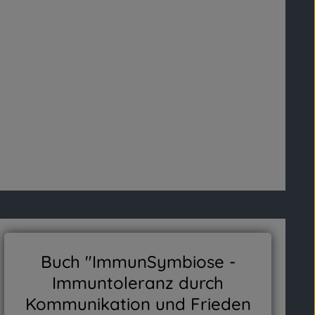
Buch "ImmunSymbiose -
Immuntoleranz durch
Kommunikation und Frieden