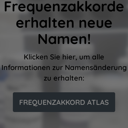
Frequenzakkorde
erhalten neue
Namen!
Klicken Sie hier, um alle
Informationen zur Namensänderung
zu erhalten:
FREQUENZAKKORD ATLAS