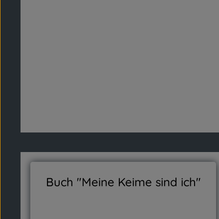
Buch "Meine Keime sind ich"