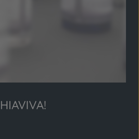
IAVIVA!