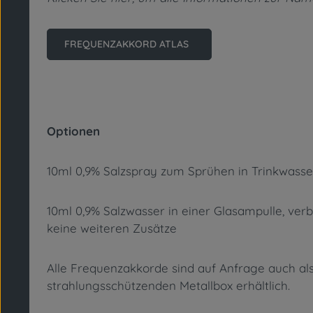
FREQUENZAKKORD ATLAS
Optionen
10ml 0,9% Salzspray zum Sprühen in Trinkwasser
10ml 0,9% Salzwasser in einer Glasampulle, verb
keine weiteren Zusätze
Alle Frequenzakkorde sind auf Anfrage auch als
strahlungsschützenden Metallbox erhältlich.