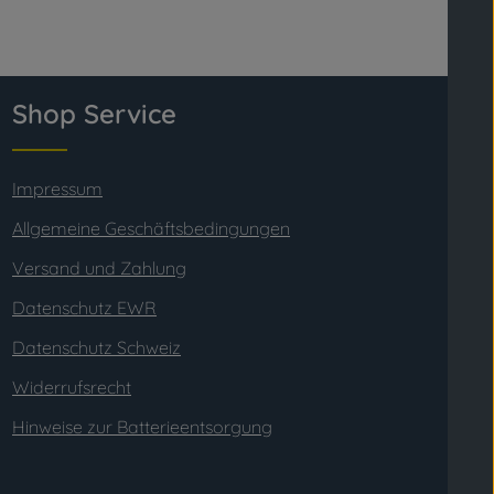
Shop Service
Impressum
Allgemeine Geschäftsbedingungen
Versand und Zahlung
Datenschutz EWR
Datenschutz Schweiz
Widerrufsrecht
Hinweise zur Batterieentsorgung