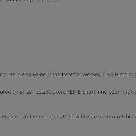
 oder in den Mund | Inhaltsstoffe: Wasser, 0.9% Himalay
ördelt, nur zu Testzwecken, KEINE Entnahme oder Injektio
 Frequenzreihe mit allen 24 Einzelfrequenzen von 6 bis 2