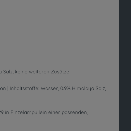
a Salz, keine weiteren Zusätze
n | Inhaltsstoffe: Wasser, 0.9% Himalaya Salz,
9 in Einzelampullein einer passenden,