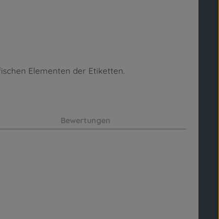
fischen Elementen
der Etiketten.
Bewertungen