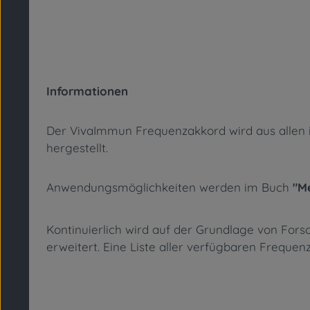
Informationen
Der VivaImmun Frequenzakkord wird aus allen ink
hergestellt.
Anwendungsmöglichkeiten werden im Buch
"M
Kontinuierlich wird auf der Grundlage von Fo
erweitert. Eine Liste aller verfügbaren Freque