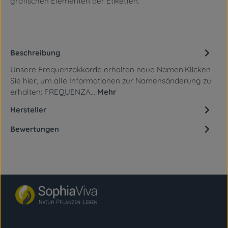
grafischen Elementen
der Etiketten.
Beschreibung
Unsere Frequenzakkorde erhalten neue Namen!Klicken
Sie hier, um alle Informationen zur Namensänderung zu
erhalten: FREQUENZA…
Mehr
Hersteller
Bewertungen