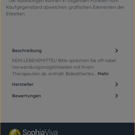
* Die Abbildungen können in folgenden Punkten vom
Kaufgegenstand abweichen: grafischen Elementen
der
Etiketten.
Beschreibung
KEIN LEBENSMITTEL! Bitte sprechen Sie off-label
Verwendungsmöglichkeiten mit Ihrem
Therapeuten ab. enthält: Bidestilliertes…
Mehr
Hersteller
Bewertungen