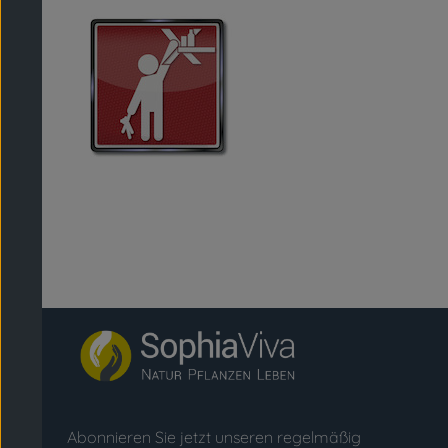
Abonnieren Sie jetzt unseren regelmäßig