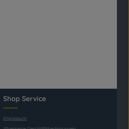
Shop Service
Impressum
Allgemeine Geschäftsbedingungen