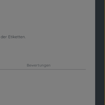
der Etiketten.
Bewertungen