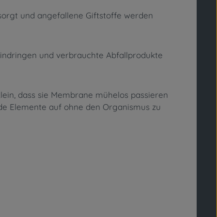
sorgt und angefallene Giftstoffe werden
indringen und verbrauchte Abfallprodukte
klein, dass sie Membrane mühelos passieren
lende Elemente auf ohne den Organismus zu