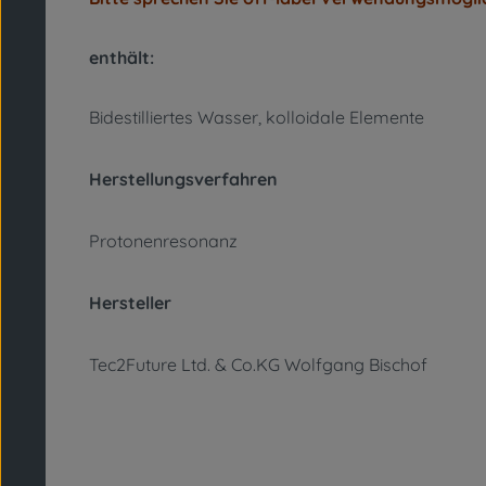
enthält:
Bidestilliertes Wasser, kolloidale Elemente
Herstellungsverfahren
Protonenresonanz
Hersteller
Tec2Future Ltd. & Co.KG Wolfgang Bischof