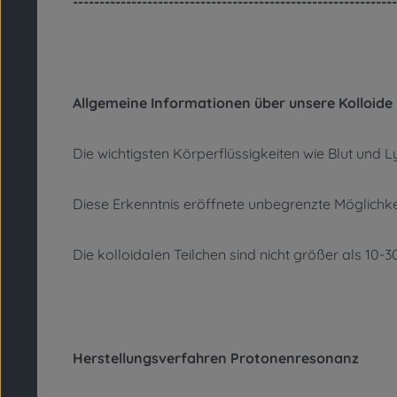
-------------------------------------------------------------
Allgemeine Informationen über unsere Kolloide
Die wichtigsten Körperflüssigkeiten wie Blut und 
Diese Erkenntnis eröffnete unbegrenzte Möglichke
Die kolloidalen Teilchen sind nicht größer als 1
Herstellungsverfahren Protonenresonanz