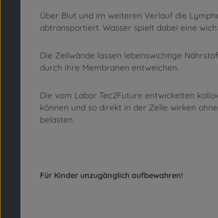
Über Blut und im weiteren Verlauf die Lymphe
abtransportiert. Wasser spielt dabei eine wich
Die Zellwände lassen lebenswichtige Nährst
durch ihre Membranen entweichen.
Die vom Labor Tec2Future entwickelten kolloi
können und so direkt in der Zelle wirken ohn
belasten.
Für Kinder unzugänglich aufbewahren!