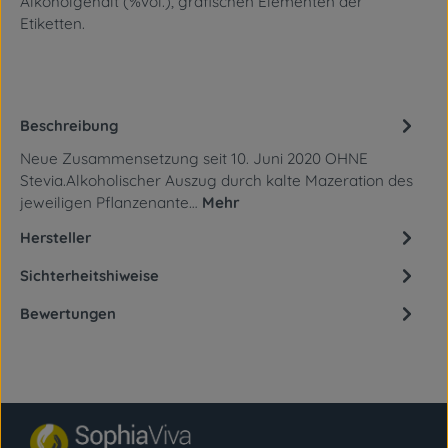
Alkoholgehalt (%vol.),
grafischen Elementen der
Etiketten.
Beschreibung
Neue Zusammensetzung seit 10. Juni 2020 OHNE
Stevia.Alkoholischer Auszug durch kalte Mazeration des
jeweiligen Pflanzenante…
Mehr
Hersteller
Sichterheitshiweise
Bewertungen