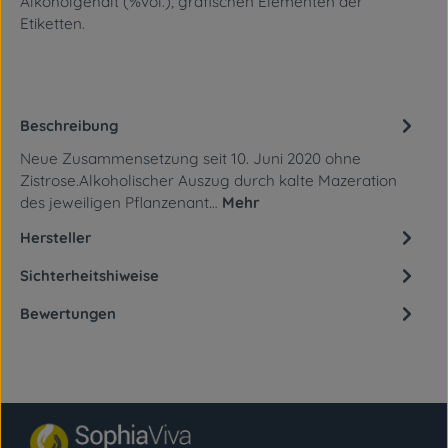
Alkoholgehalt (%vol.),
grafischen Elementen der
Etiketten.
Beschreibung
Neue Zusammensetzung seit 10. Juni 2020 ohne
Zistrose.Alkoholischer Auszug durch kalte Mazeration
des jeweiligen Pflanzenant…
Mehr
Hersteller
Sichterheitshiweise
Bewertungen