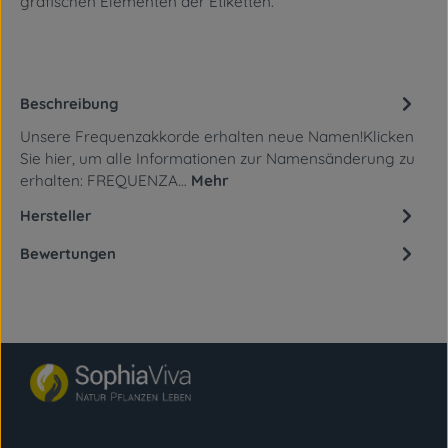
grafischen Elementen
der Etiketten.
Beschreibung
Unsere Frequenzakkorde erhalten neue Namen!Klicken
Sie hier, um alle Informationen zur Namensänderung zu
erhalten: FREQUENZA…
Mehr
Hersteller
Bewertungen