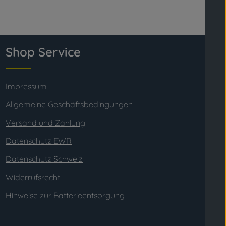
Shop Service
Impressum
Allgemeine Geschäftsbedingungen
Versand und Zahlung
Datenschutz EWR
Datenschutz Schweiz
Widerrufsrecht
Hinweise zur Batterieentsorgung