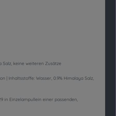
a Salz, keine weiteren Zusätze
n | Inhaltsstoffe: Wasser, 0.9% Himalaya Salz,
9 in Einzelampullein einer passenden,