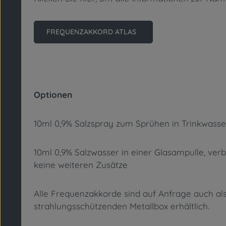
FREQUENZAKKORD ATLAS
Optionen
10ml 0,9% Salzspray zum Sprühen in Trinkwasser
10ml 0,9% Salzwasser in einer Glasampulle, verb
keine weiteren Zusätze
Alle Frequenzakkorde sind auf Anfrage auch als
strahlungsschützenden Metallbox erhältlich.