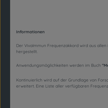
Informationen
Der VivaImmun Frequenzakkord wird aus allen ink
hergestellt.
Anwendungsmöglichkeiten werden im Buch
"M
Kontinuierlich wird auf der Grundlage von Fo
erweitert. Eine Liste aller verfügbaren Freque