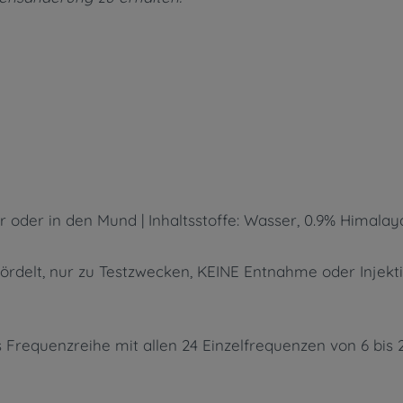
 oder in den Mund | Inhaltsstoffe: Wasser, 0.9% Himalay
ördelt, nur zu Testzwecken, KEINE Entnahme oder Injektio
 Frequenzreihe mit allen 24 Einzelfrequenzen von 6 bis 2