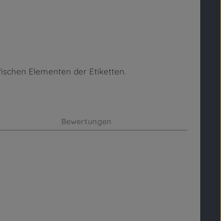
fischen Elementen
der Etiketten.
Bewertungen