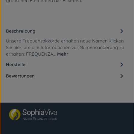
grafischen Elementen
der Etiketten.
Beschreibung
Unsere Frequenzakkorde erhalten neue Namen!Klicken
Sie hier, um alle Informationen zur Namensänderung zu
erhalten: FREQUENZA…
Mehr
Hersteller
Bewertungen