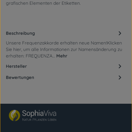
grafischen Elementen
der Etiketten.
Beschreibung
Unsere Frequenzakkorde erhalten neue Namen!Klicken
Sie hier, um alle Informationen zur Namensänderung zu
erhalten: FREQUENZA…
Mehr
Hersteller
Bewertungen