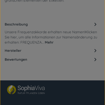
grafischen Elementen
der Etiketten.
Beschreibung
Unsere Frequenzakkorde erhalten neue Namen!Klicken
Sie hier, um alle Informationen zur Namensänderung zu
erhalten: FREQUENZA…
Mehr
Hersteller
Bewertungen