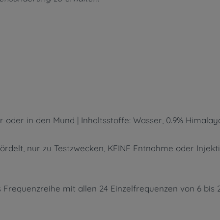
 oder in den Mund | Inhaltsstoffe: Wasser, 0.9% Himalay
ördelt, nur zu Testzwecken, KEINE Entnahme oder Injektio
 Frequenzreihe mit allen 24 Einzelfrequenzen von 6 bis 2