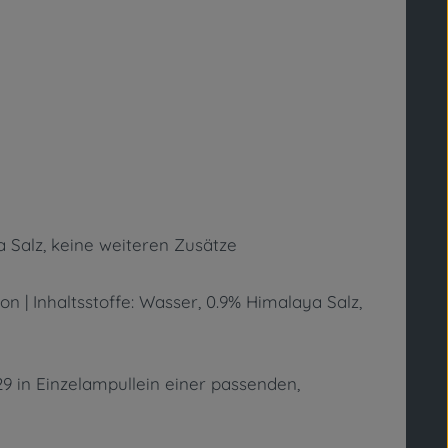
a Salz, keine weiteren Zusätze
n | Inhaltsstoffe: Wasser, 0.9% Himalaya Salz,
9 in Einzelampullein einer passenden,