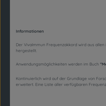
Informationen
Der VivaImmun Frequenzakkord wird aus allen ink
hergestellt.
Anwendungsmöglichkeiten werden im Buch
"M
Kontinuierlich wird auf der Grundlage von Fo
erweitert. Eine Liste aller verfügbaren Freque