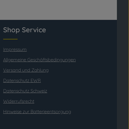
Shop Service
Impressum
Allgemeine Geschäftsbedingungen
Versand und Zahlung
Datenschutz EWR
Datenschutz Schweiz
Widerrufsrecht
Hinweise zur Batterieentsorgung