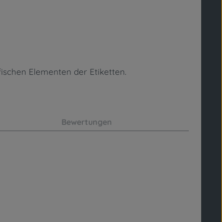
fischen Elementen
der Etiketten.
Bewertungen