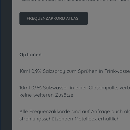
FREQUENZAKKORD ATLAS
Optionen
10ml 0,9% Salzspray zum Sprühen in Trinkwasser
10ml 0,9% Salzwasser in einer Glasampulle, verb
keine weiteren Zusätze
Alle Frequenzakkorde sind auf Anfrage auch als
strahlungsschützenden Metallbox erhältlich.