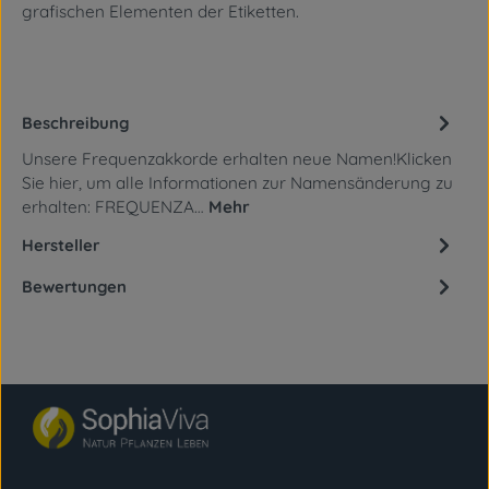
grafischen Elementen
der Etiketten.
Beschreibung
Unsere Frequenzakkorde erhalten neue Namen!Klicken
Sie hier, um alle Informationen zur Namensänderung zu
erhalten: FREQUENZA…
Mehr
Hersteller
Bewertungen