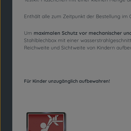
Enthält alle zum Zeitpunkt der Bestellung im
Um
maximalen Schutz vor mechanischer un
Stahlblechbox mit einer wasserstrahlgeschnitt
Reichweite und Sichtweite von Kindern aufbe
Für Kinder unzugänglich aufbewahren!