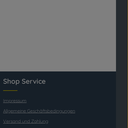
Shop Service
Impressum
Allgemeine Geschäftsbedingungen
Versand und Zahlung