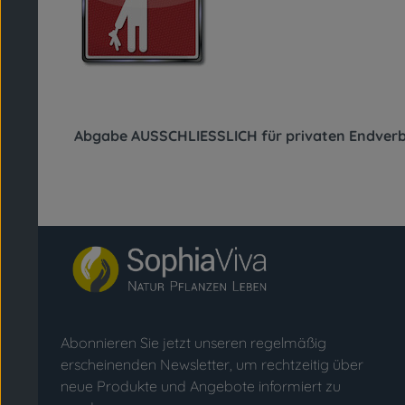
Abgabe AUSSCHLIESSLICH für privaten Endverb
Abonnieren Sie jetzt unseren regelmäßig
erscheinenden Newsletter, um rechtzeitig über
neue Produkte und Angebote informiert zu