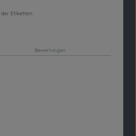
der Etiketten.
Bewertungen