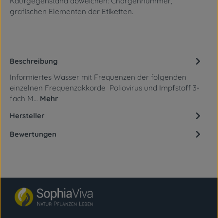
Kaufgegenstand abweichen: Chargennummer,
grafischen Elementen
der Etiketten.
Beschreibung
Informiertes Wasser mit Frequenzen der folgenden
einzelnen Frequenzakkorde Poliovirus und Impfstoff 3-
fach M…
Mehr
Hersteller
Bewertungen