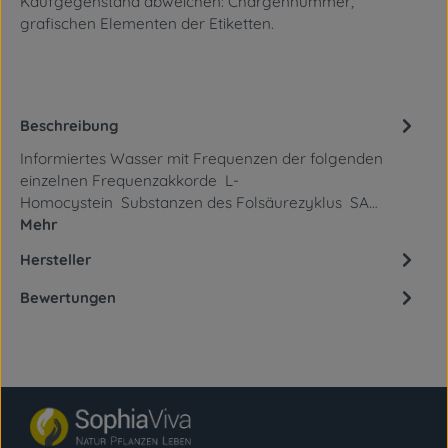
Kaufgegenstand abweichen: Chargennummer,
grafischen Elementen
der Etiketten.
Beschreibung
Informiertes Wasser mit Frequenzen der folgenden
einzelnen Frequenzakkorde L-
Homocystein Substanzen des Folsäurezyklus SA…
Mehr
Hersteller
Bewertungen