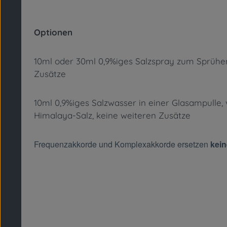
Optionen
10ml oder 30ml 0,9%iges Salzspray zum Sprühen 
Zusätze
10ml 0,9%iges Salzwasser in einer Glasampulle, 
Himalaya-Salz, keine weiteren Zusätze
Frequenzakkorde und Komplexakkorde ersetzen
kei