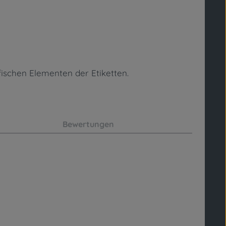
fischen Elementen
der Etiketten.
Bewertungen