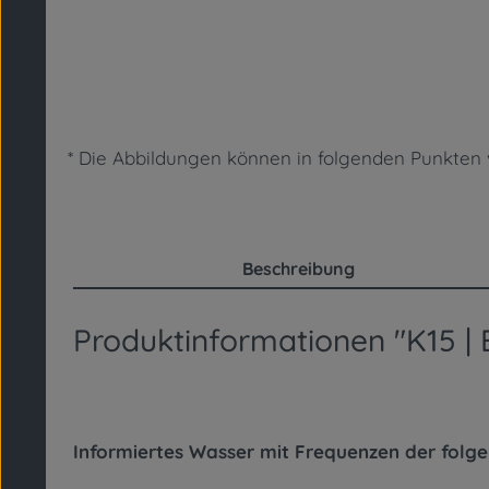
* Die Abbildungen können in folgenden Punkt
Beschreibung
Produktinformationen "K15 |
Informiertes Wasser mit Frequenzen der fol