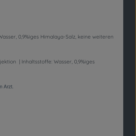
 Wasser, 0,9%iges Himalaya-Salz, keine weiteren
ktion | Inhaltsstoffe: Wasser, 0,9%iges
n Arzt.