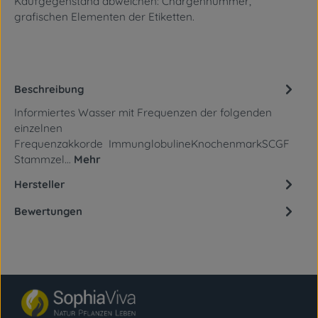
Kaufgegenstand abweichen: Chargennummer,
grafischen Elementen
der Etiketten.
Beschreibung
Informiertes Wasser mit Frequenzen der folgenden
einzelnen
Frequenzakkorde ImmunglobulineKnochenmarkSCGF
Stammzel…
Mehr
Hersteller
Bewertungen