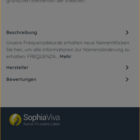
grafischen Elementen
der Etiketten.
Beschreibung
Unsere Frequenzakkorde erhalten neue Namen!Klicken
Sie hier, um alle Informationen zur Namensänderung zu
erhalten: FREQUENZA…
Mehr
Hersteller
Bewertungen