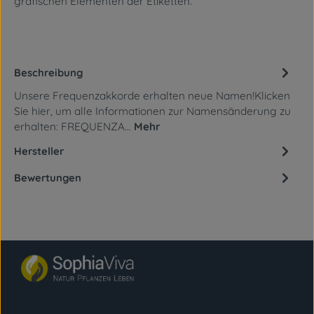
grafischen Elementen
der Etiketten.
Beschreibung
Unsere Frequenzakkorde erhalten neue Namen!Klicken
Sie hier, um alle Informationen zur Namensänderung zu
erhalten: FREQUENZA…
Mehr
Hersteller
Bewertungen