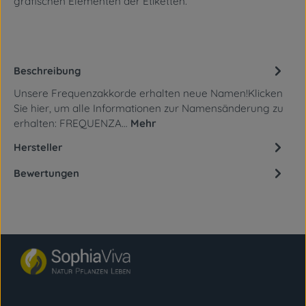
grafischen Elementen
der Etiketten.
Beschreibung
Unsere Frequenzakkorde erhalten neue Namen!Klicken
Sie hier, um alle Informationen zur Namensänderung zu
erhalten: FREQUENZA…
Mehr
Hersteller
Bewertungen