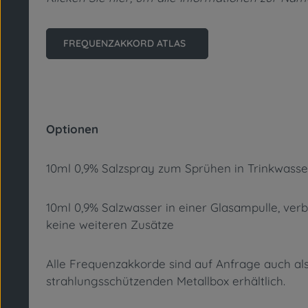
FREQUENZAKKORD ATLAS
Optionen
10ml 0,9% Salzspray zum Sprühen in Trinkwasser
10ml 0,9% Salzwasser in einer Glasampulle, verb
keine weiteren Zusätze
Alle Frequenzakkorde sind auf Anfrage auch als
strahlungsschützenden Metallbox erhältlich.