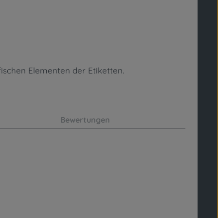
fischen Elementen
der Etiketten.
Bewertungen