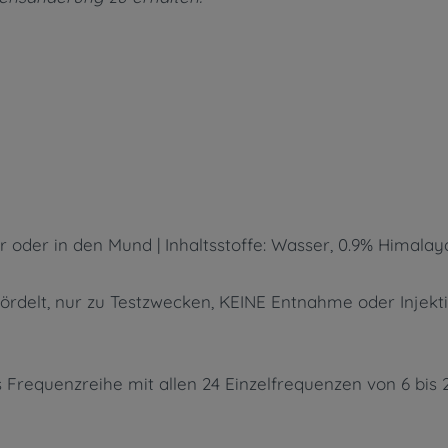
 oder in den Mund | Inhaltsstoffe: Wasser, 0.9% Himalay
ördelt, nur zu Testzwecken, KEINE Entnahme oder Injektio
 Frequenzreihe mit allen 24 Einzelfrequenzen von 6 bis 2