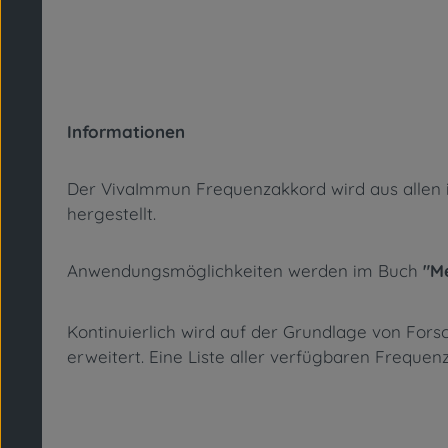
Informationen
Der VivaImmun Frequenzakkord wird aus allen ink
hergestellt.
Anwendungsmöglichkeiten werden im Buch
"M
Kontinuierlich wird auf der Grundlage von Fo
erweitert. Eine Liste aller verfügbaren Freque