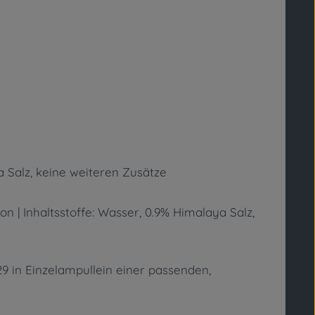
a Salz, keine weiteren Zusätze
n | Inhaltsstoffe: Wasser, 0.9% Himalaya Salz,
9 in Einzelampullein einer passenden,