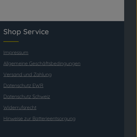
Shop Service
Impressum
Allgemeine Geschäftsbedingungen
Versand und Zahlung
Datenschutz EWR
Datenschutz Schweiz
Widerrufsrecht
Hinweise zur Batterieentsorgung