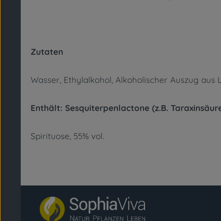
Zutaten
Wasser, Ethylalkohol, Alkoholischer Auszug aus
Enthält: Sesquiterpenlactone (z.B. Taraxinsäur
Spirituose, 55% vol.