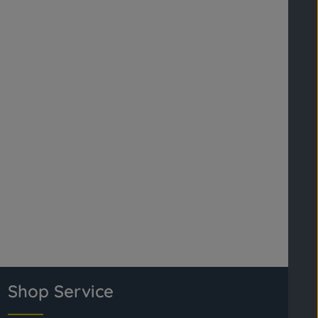
Shop Service