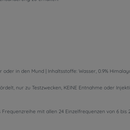
 oder in den Mund | Inhaltsstoffe: Wasser, 0.9% Himalay
ördelt, nur zu Testzwecken, KEINE Entnahme oder Injektio
 Frequenzreihe mit allen 24 Einzelfrequenzen von 6 bis 2