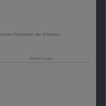
fischen Elementen
der Etiketten.
Bewertungen