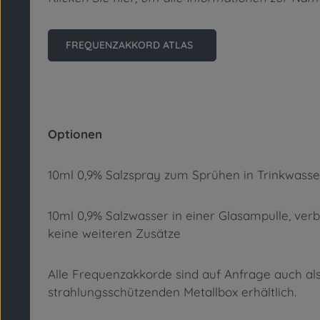
FREQUENZAKKORD ATLAS
Optionen
10ml 0,9% Salzspray zum Sprühen in Trinkwasser
10ml 0,9% Salzwasser in einer Glasampulle, verb
keine weiteren Zusätze
Alle Frequenzakkorde sind auf Anfrage auch als
strahlungsschützenden Metallbox erhältlich.