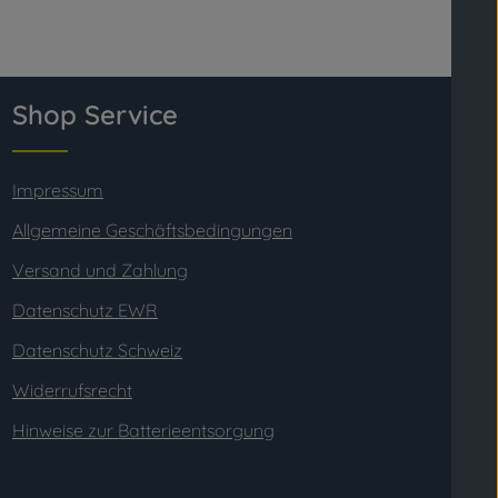
Shop Service
Impressum
Allgemeine Geschäftsbedingungen
Versand und Zahlung
Datenschutz EWR
Datenschutz Schweiz
Widerrufsrecht
Hinweise zur Batterieentsorgung