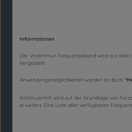
Informationen
Der VivaImmun Frequenzakkord wird aus allen ink
hergestellt.
Anwendungsmöglichkeiten werden im Buch
"M
Kontinuierlich wird auf der Grundlage von Fo
erweitert. Eine Liste aller verfügbaren Freque