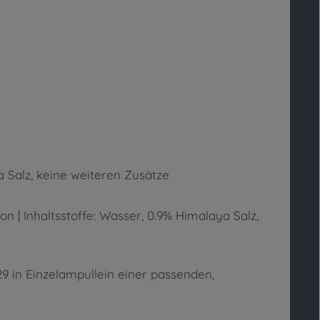
a Salz, keine weiteren Zusätze
n | Inhaltsstoffe: Wasser, 0.9% Himalaya Salz,
9 in Einzelampullein einer passenden,