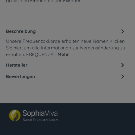
grafischen Elementen
der Etiketten.
Beschreibung
Unsere Frequenzakkorde erhalten neue Namen!Klicken
Sie hier, um alle Informationen zur Namensänderung zu
erhalten: FREQUENZA…
Mehr
Hersteller
Bewertungen