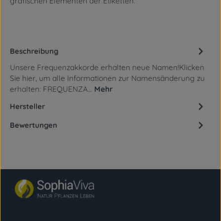
grafischen Elementen
der Etiketten.
Beschreibung
Unsere Frequenzakkorde erhalten neue Namen!Klicken
Sie hier, um alle Informationen zur Namensänderung zu
erhalten: FREQUENZA…
Mehr
Hersteller
Bewertungen